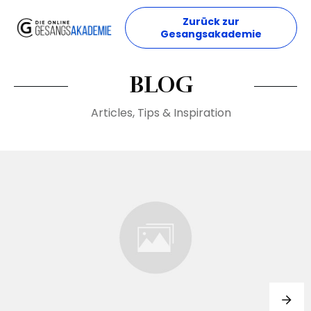
Zurück zur
Gesangsakademie
BLOG
Articles, Tips & Inspiration