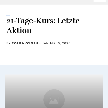
21-Tage-Kurs: Letzte
Aktion
BY
TOLGA OYGEN
-
JANUAR 16, 2026