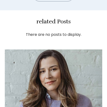
related Posts