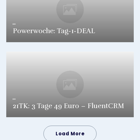
Powerwoche: Tag-1-DEAL
21TK: 3 Tage 49 Euro – FluentCRM
Load More