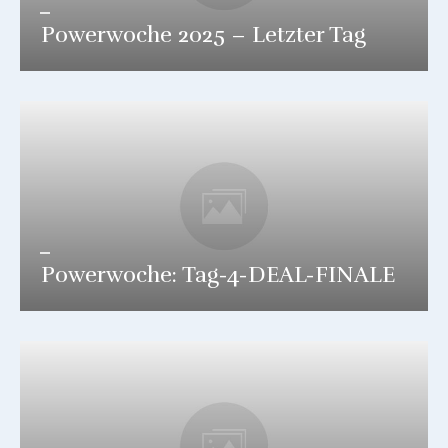
Powerwoche 2025 – Letzter Tag
Powerwoche: Tag-4-DEAL-FINALE