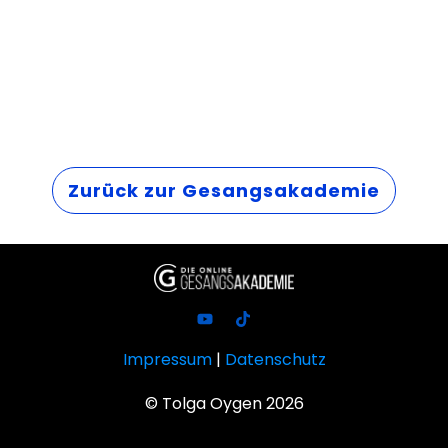
Zurück zur Gesangsakademie
Impressum
|
Datenschutz
© Tolga Oygen
2026