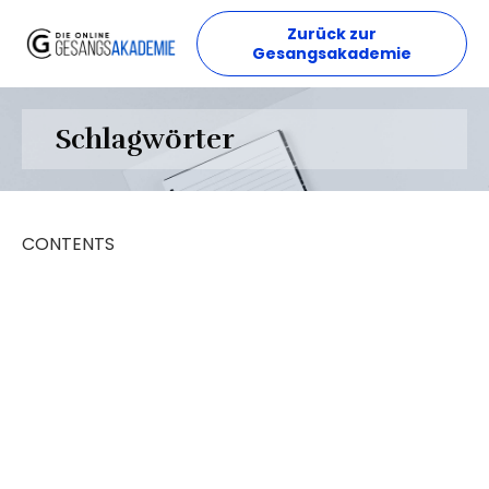
Zurück zur
Gesangsakademie
Schlagwörter
CONTENTS