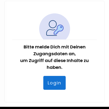
Bitte melde Dich mit Deinen
Zugangsdaten an,
um Zugriff auf diese Inhalte zu
haben.
Login