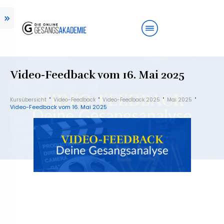
Video-Feedback vom 16. Mai 2025
Kursübersicht
Video-Feedback
Video-Feedback 2025
Mai 2025
Video-Feedback vom 16. Mai 2025