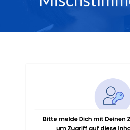
Bitte melde Dich mit Deinen
um Zugriff auf diese Inh