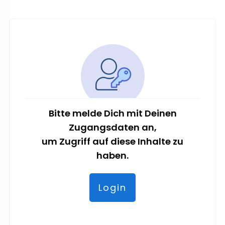
Bitte melde Dich mit Deinen
Zugangsdaten an,
um Zugriff auf diese Inhalte zu
haben.
Login