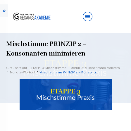
Mischstimme PRINZIP 2 –
Konsonanten minimieren
Kursübersicht
ETAPPE 3: Mischstimme
Modul 13: Mischstimme Meistern II
Mischstimme PRINZIP 2 – Konsonanten minimieren
Monats-Workout