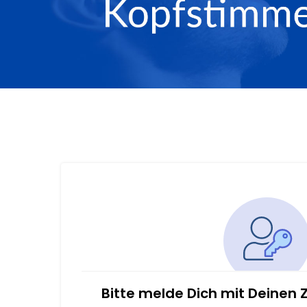
Bitte melde Dich mit Deinen