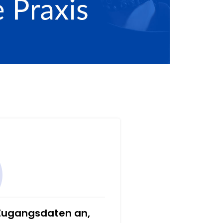
 Zugangsdaten an,