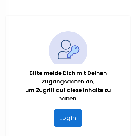
Bitte melde Dich mit Deinen
Zugangsdaten an,
um Zugriff auf diese Inhalte zu
haben.
Login