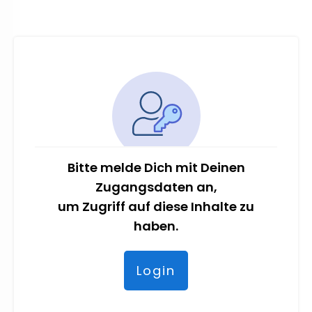
Bitte melde Dich mit Deinen
Zugangsdaten an,
um Zugriff auf diese Inhalte zu
haben.
Login