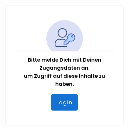
Bitte melde Dich mit Deinen
Zugangsdaten an,
um Zugriff auf diese Inhalte zu
haben.
Login