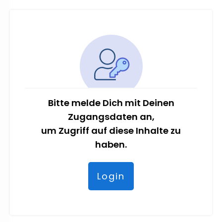
Bitte melde Dich mit Deinen
Zugangsdaten an,
um Zugriff auf diese Inhalte zu
haben.
Login