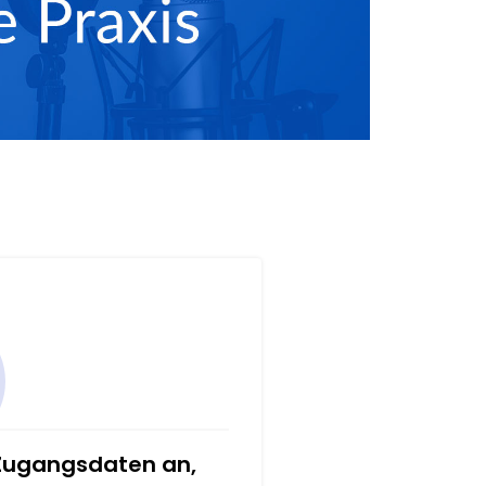
 Zugangsdaten an,