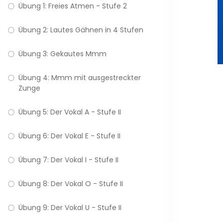
Übung 1: Freies Atmen - Stufe 2
Übung 2: Lautes Gähnen in 4 Stufen
Übung 3: Gekautes Mmm
Übung 4: Mmm mit ausgestreckter
Zunge
Übung 5: Der Vokal A - Stufe II
Übung 6: Der Vokal E - Stufe II
Übung 7: Der Vokal I - Stufe II
Übung 8: Der Vokal O - Stufe II
Übung 9: Der Vokal U - Stufe II