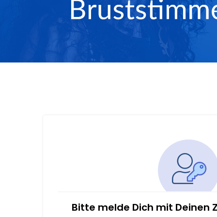
Bitte melde Dich mit Deinen