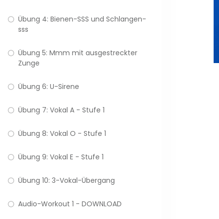
Übung 4: Bienen-SSS und Schlangen-
sss
Übung 5: Mmm mit ausgestreckter
Zunge
Übung 6: U-Sirene
Übung 7: Vokal A - Stufe 1
Übung 8: Vokal O - Stufe 1
Übung 9: Vokal E - Stufe 1
Übung 10: 3-Vokal-Übergang
Audio-Workout 1 - DOWNLOAD