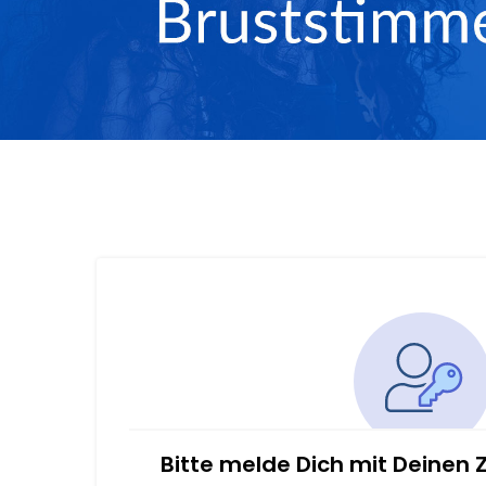
Bitte melde Dich mit Deinen