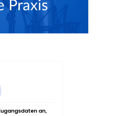
 Zugangsdaten an,