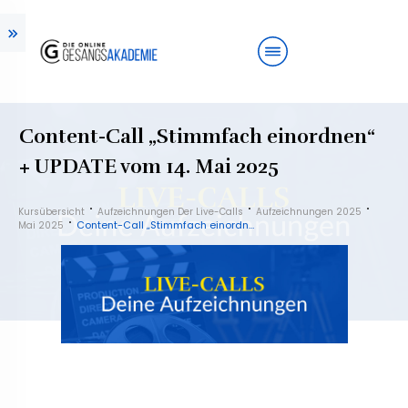
Content-Call „Stimmfach einordnen“
+ UPDATE vom 14. Mai 2025
Kursübersicht
Aufzeichnungen Der Live-Calls
Aufzeichnungen 2025
Content-Call „Stimmfach einordnen“ + UPDATE vom 14. Mai 2025
Mai 2025