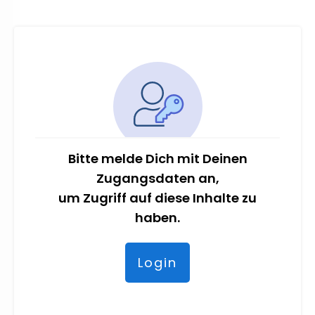
Bitte melde Dich mit Deinen
Zugangsdaten an,
um Zugriff auf diese Inhalte zu
haben.
Login