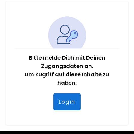
Bitte melde Dich mit Deinen
Zugangsdaten an,
um Zugriff auf diese Inhalte zu
haben.
Login