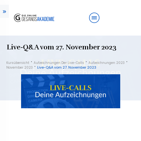
Live-Q&A vom 27. November 2023
Kursübersicht
Aufzeichnungen Der Live-Calls
Aufzeichnungen 2023
Live-Q&A vom 27. November 2023
November 2023