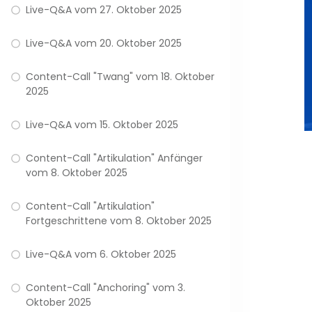
Live-Q&A vom 27. Oktober 2025
Live-Q&A vom 20. Oktober 2025
Content-Call "Twang" vom 18. Oktober
2025
Live-Q&A vom 15. Oktober 2025
Content-Call "Artikulation" Anfänger
vom 8. Oktober 2025
Content-Call "Artikulation"
Fortgeschrittene vom 8. Oktober 2025
Live-Q&A vom 6. Oktober 2025
Content-Call "Anchoring" vom 3.
Oktober 2025