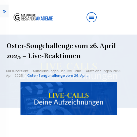
Oster-Songchallenge vom 26. April
2025 – Live-Reaktionen
Kursübersicht
Aufzeichnungen Der Live-Calls
Aufzeichnungen 2025
Oster-Songchallenge vom 26. April 2025 – Live-Reaktionen
April 2025