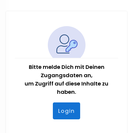
Bitte melde Dich mit Deinen
Zugangsdaten an,
um Zugriff auf diese Inhalte zu
haben.
Login