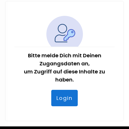
Bitte melde Dich mit Deinen
Zugangsdaten an,
um Zugriff auf diese Inhalte zu
haben.
Login