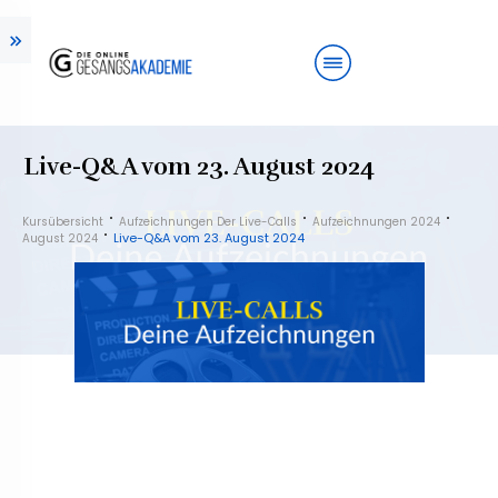
Live-Q&A vom 23. August 2024
Kursübersicht
Aufzeichnungen Der Live-Calls
Aufzeichnungen 2024
Live-Q&A vom 23. August 2024
August 2024