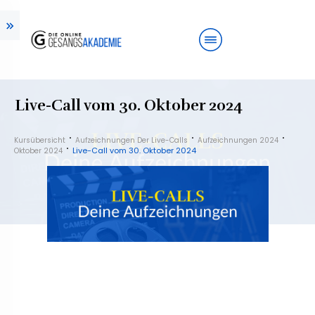
Live-Call vom 30. Oktober 2024
Kursübersicht
Aufzeichnungen Der Live-Calls
Aufzeichnungen 2024
Live-Call vom 30. Oktober 2024
Oktober 2024