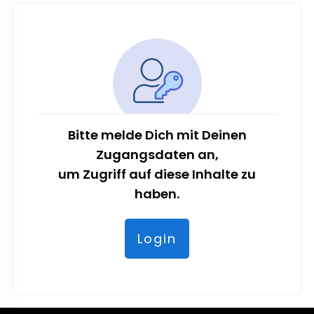
Bitte melde Dich mit Deinen
Zugangsdaten an,
um Zugriff auf diese Inhalte zu
haben.
Login