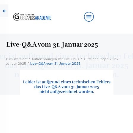
Live-Q&A vom 31. Januar 2025
Kursübersicht
Aufzeichnungen Der Live-Calls
Aufzeichnungen 2025
Live-Q&A vom 31. Januar 2025
Januar 2025