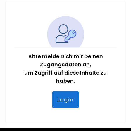
Bitte melde Dich mit Deinen
Zugangsdaten an,
um Zugriff auf diese Inhalte zu
haben.
Login