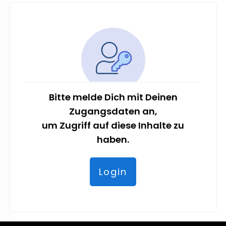
Bitte melde Dich mit Deinen
Zugangsdaten an,
um Zugriff auf diese Inhalte zu
haben.
Login