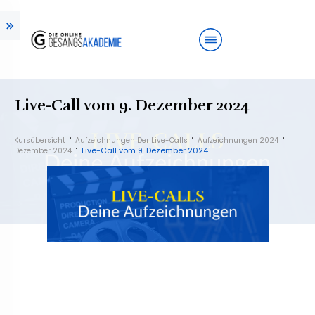
Live-Call vom 9. Dezember 2024
Kursübersicht
Aufzeichnungen Der Live-Calls
Aufzeichnungen 2024
Live-Call vom 9. Dezember 2024
Dezember 2024