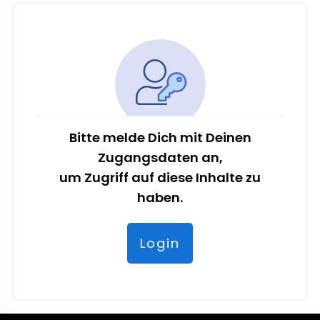
Bitte melde Dich mit Deinen
Zugangsdaten an,
um Zugriff auf diese Inhalte zu
haben.
Login