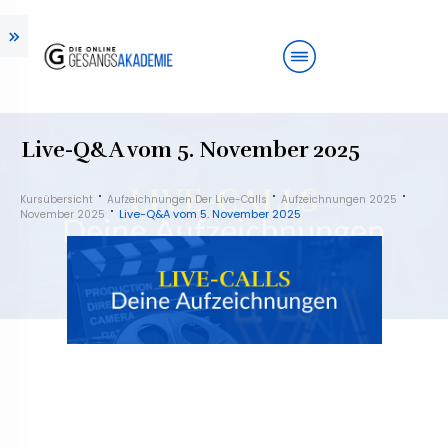
Live-Q&A vom 5. November 2025
Kursübersicht
Aufzeichnungen Der Live-Calls
Aufzeichnungen 2025
Live-Q&A vom 5. November 2025
November 2025