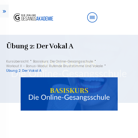
Übung 2: Der Vokal A
Kursübersicht
Basiskurs: Die Online-Gesangsschule
Workout II – Bonus-Modul: Rufende Bruststimme Und Vokale
Übung 2: Der Vokal A