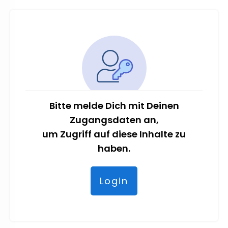
Bitte melde Dich mit Deinen
Zugangsdaten an,
um Zugriff auf diese Inhalte zu
haben.
Login