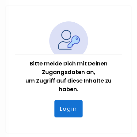
Bitte melde Dich mit Deinen
Zugangsdaten an,
um Zugriff auf diese Inhalte zu
haben.
Login