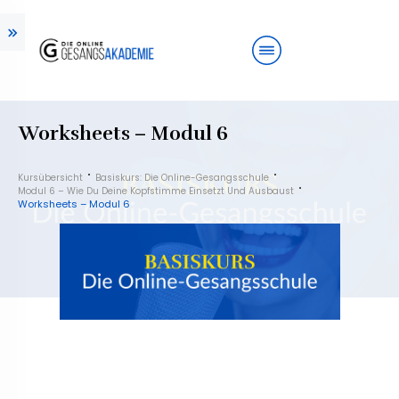
Worksheets – Modul 6
Kursübersicht
Basiskurs: Die Online-Gesangsschule
Modul 6 – Wie Du Deine Kopfstimme Einsetzt Und Ausbaust
Worksheets – Modul 6