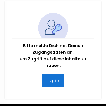
Bitte melde Dich mit Deinen
Zugangsdaten an,
um Zugriff auf diese Inhalte zu
haben.
Login