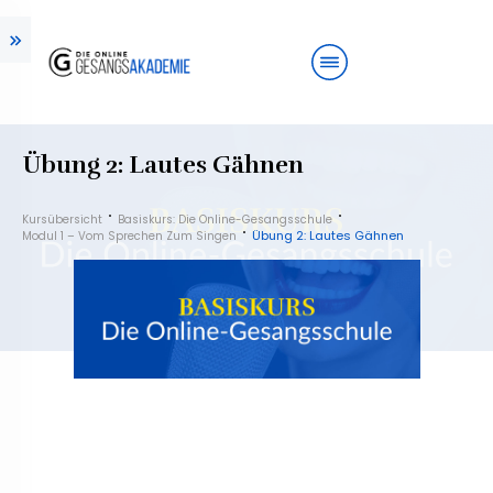
Übung 2: Lautes Gähnen
Kursübersicht
Basiskurs: Die Online-Gesangsschule
Übung 2: Lautes Gähnen
Modul 1 – Vom Sprechen Zum Singen