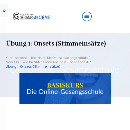
Übung 1: Onsets (Stimmeinsätze)
Kursübersicht
Basiskurs: Die Online-Gesangsschule
Modul 10 – Wie Du Stilvoll Töne Ansingst Und Beendest
Übung 1: Onsets (Stimmeinsätze)