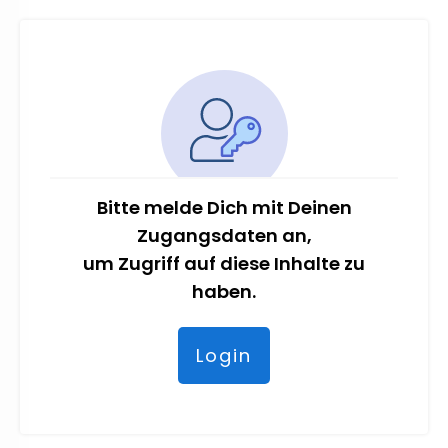
Bitte melde Dich mit Deinen
Zugangsdaten an,
um Zugriff auf diese Inhalte zu
haben.
Login