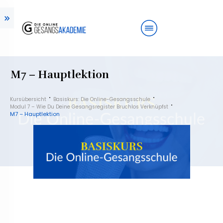
M7 – Hauptlektion
Kursübersicht
Basiskurs: Die Online-Gesangsschule
Modul 7 – Wie Du Deine Gesangsregister Bruchlos Verknüpfst
M7 – Hauptlektion