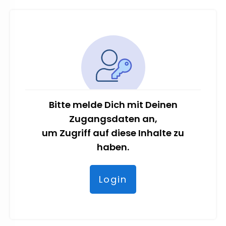
Bitte melde Dich mit Deinen
Zugangsdaten an,
um Zugriff auf diese Inhalte zu
haben.
Login