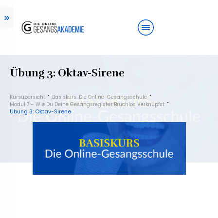
Übung 3: Oktav-Sirene
Kursübersicht
Basiskurs: Die Online-Gesangsschule
Modul 7 – Wie Du Deine Gesangsregister Bruchlos Verknüpfst
Übung 3: Oktav-Sirene