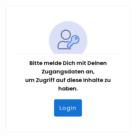
Bitte melde Dich mit Deinen
Zugangsdaten an,
um Zugriff auf diese Inhalte zu
haben.
Login