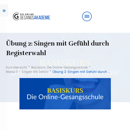
Übung 2: Singen mit Gefühl durch
Registerwahl
Kursübersicht
Basiskurs: Die Online-Gesangsschule
Übung 2: Singen mit Gefühl durch Registerwahl
Modul 11 – Singen Mit Gefühl