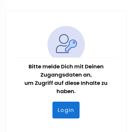
Bitte melde Dich mit Deinen
Zugangsdaten an,
um Zugriff auf diese Inhalte zu
haben.
Login