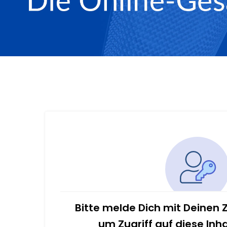
Bitte melde Dich mit Deinen
um Zugriff auf diese Inh