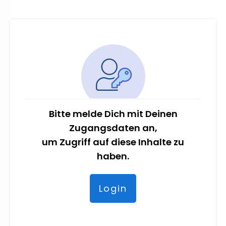
Bitte melde Dich mit Deinen
Zugangsdaten an,
um Zugriff auf diese Inhalte zu
haben.
Login