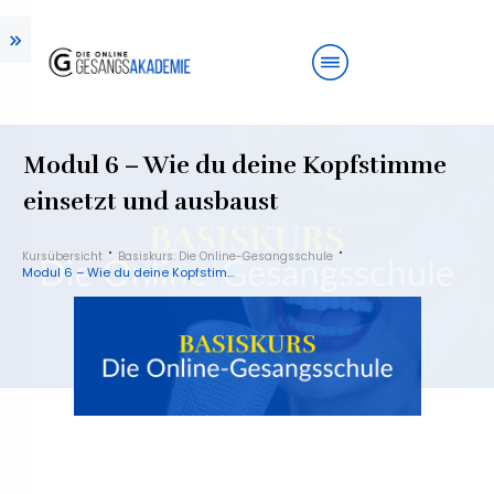
Modul 6 – Wie du deine Kopfstimme
einsetzt und ausbaust
Kursübersicht
Basiskurs: Die Online-Gesangsschule
Modul 6 – Wie du deine Kopfstimme einsetzt und ausbaust