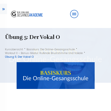
Übung 5: Der Vokal O
Kursübersicht
Basiskurs: Die Online-Gesangsschule
Workout II – Bonus-Modul: Rufende Bruststimme Und Vokale
Übung 5: Der Vokal O