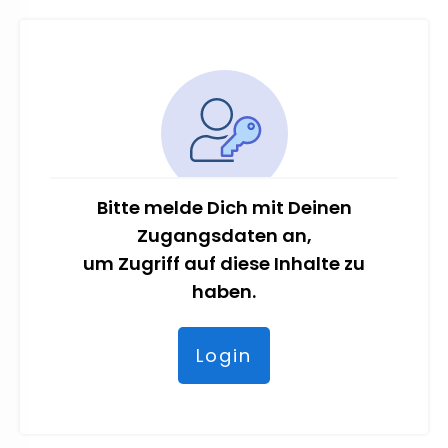
Bitte melde Dich mit Deinen
Zugangsdaten an,
um Zugriff auf diese Inhalte zu
haben.
Login