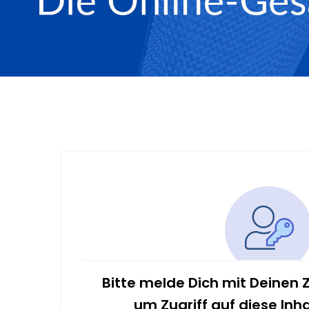
Bitte melde Dich mit Deinen
um Zugriff auf diese Inh