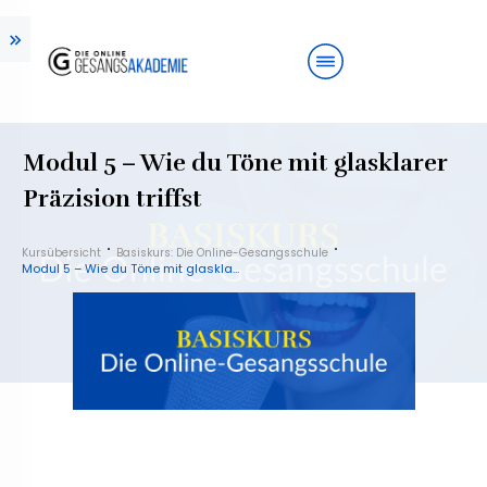
Modul 5 – Wie du Töne mit glasklarer
Präzision triffst
Kursübersicht
Basiskurs: Die Online-Gesangsschule
Modul 5 – Wie du Töne mit glasklarer Präzision triffst