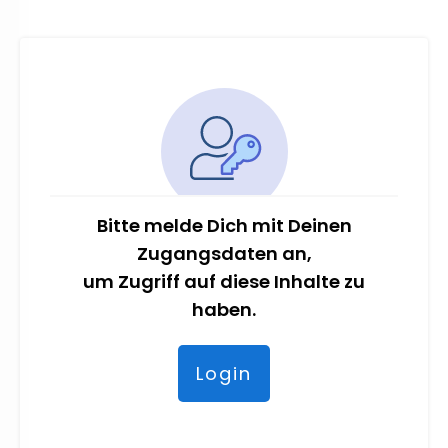
Bitte melde Dich mit Deinen
Zugangsdaten an,
um Zugriff auf diese Inhalte zu
haben.
Login