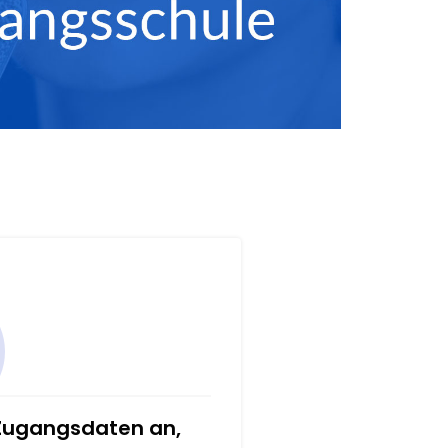
 Zugangsdaten an,