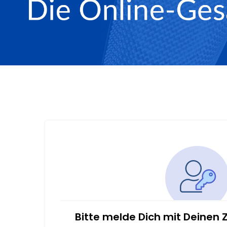
Bitte melde Dich mit Deinen